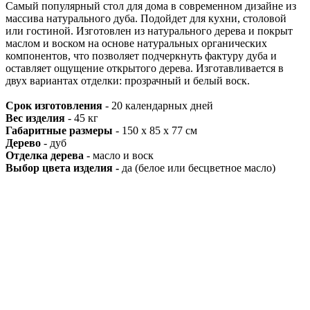
Самый популярный стол для дома в современном дизайне из
массива натурального дуба. Подойдет для кухни, столовой
или гостиной. Изготовлен из натурального дерева и покрыт
маслом и воском на основе натуральных органических
компонентов, что позволяет подчеркнуть фактуру дуба и
оставляет ощущение открытого дерева. Изготавливается в
двух вариантах отделки: прозрачный и белый воск.
Срок изготовления
- 20 календарных дней
Вес изделия
- 45 кг
Габаритные размеры
- 150 x 85 x 77 см
Дерево
- дуб
Отделка дерева
- масло и воск
Выбор цвета изделия -
да (белое или бесцветное масло)