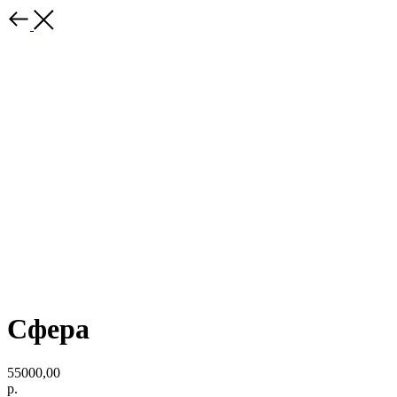
Сфера
55000,00
р.