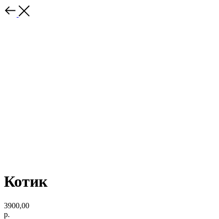
Котик
3900,00
р.