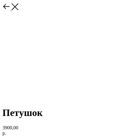
Петушок
3900,00
р.